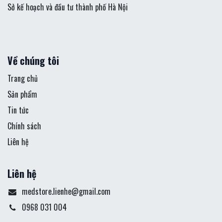
Sở kế hoạch và đầu tư thành phố Hà Nội
Về chúng tôi
Trang chủ
Sản phẩm
Tin tức
Chính sách
Liên hệ
Liên hệ
medstore.lienhe@gmail.com
0968 031 004