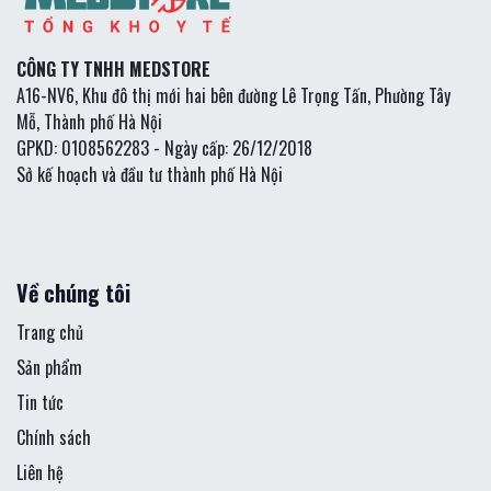
CÔNG TY TNHH MEDSTORE
A16-NV6, Khu đô thị mới hai bên đường Lê Trọng Tấn, Phường Tây
Mỗ, Thành phố Hà Nội
GPKD: 0108562283 - Ngày cấp: 26/12/2018
Sở kế hoạch và đầu tư thành phố Hà Nội
Về chúng tôi
Trang chủ
Sản phẩm
Tin tức
Chính sách
Liên hệ