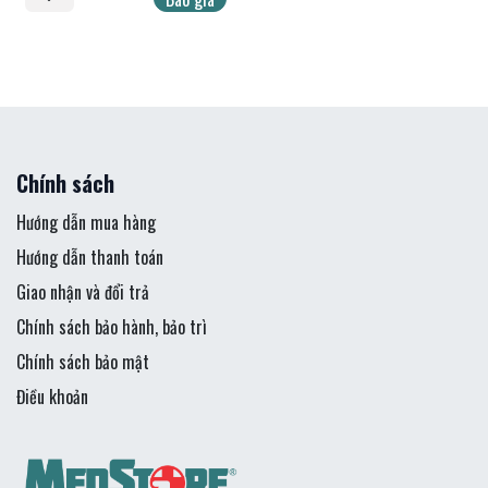
Chính sách
Hướng dẫn mua hàng
Hướng dẫn thanh toán
Giao nhận và đổi trả
Chính sách bảo hành, bảo trì
Chính sách bảo mật
Điều khoản