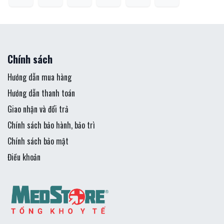
Chính sách
Hướng dẫn mua hàng
Hướng dẫn thanh toán
Giao nhận và đổi trả
Chính sách bảo hành, bảo trì
Chính sách bảo mật
Điều khoản