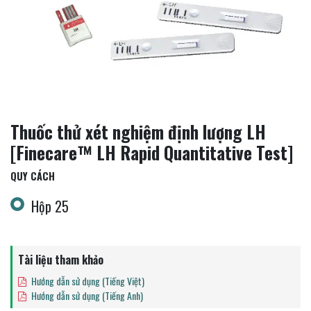
Thuốc thử xét nghiệm định lượng LH
[Finecare™ LH Rapid Quantitative Test]
QUY CÁCH
Hộp 25
Tài liệu tham khảo
Hướng dẫn sử dụng (Tiếng Việt)
Hướng dẫn sử dụng (Tiếng Anh)