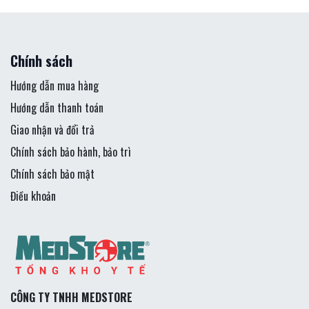
Chính sách
Hướng dẫn mua hàng
Hướng dẫn thanh toán
Giao nhận và đổi trả
Chính sách bảo hành, bảo trì
Chính sách bảo mật
Điều khoản
CÔNG TY TNHH MEDSTORE