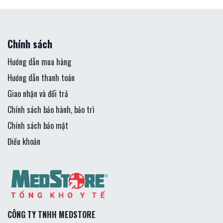
Chính sách
Hướng dẫn mua hàng
Hướng dẫn thanh toán
Giao nhận và đổi trả
Chính sách bảo hành, bảo trì
Chính sách bảo mật
Điều khoản
CÔNG TY TNHH MEDSTORE