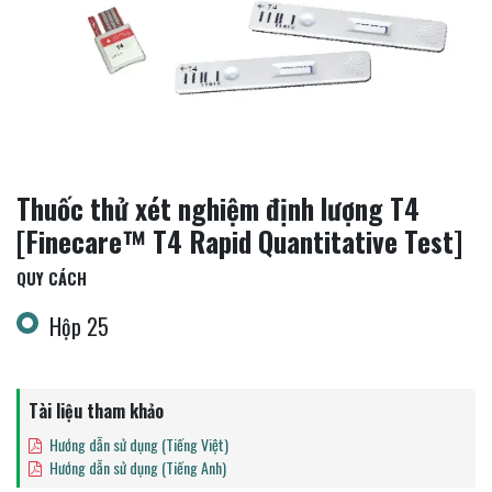
Thuốc thử xét nghiệm định lượng T4
[Finecare™ T4 Rapid Quantitative Test]
QUY CÁCH
Hộp 25
Tài liệu tham khảo
Hướng dẫn sử dụng (Tiếng Việt)
Hướng dẫn sử dụng (Tiếng Anh)