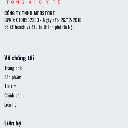
CÔNG TY TNHH MEDSTORE
GPKD: 0108562283 - Ngày cấp: 26/12/2018
Sở kế hoạch và đầu tư thành phố Hà Nội
Về chúng tôi
Trang chủ
Sản phẩm
Tin tức
Chính sách
Liên hệ
Liên hệ