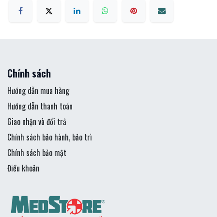
Chính sách
Hướng dẫn mua hàng
Hướng dẫn thanh toán
Giao nhận và đổi trả
Chính sách bảo hành, bảo trì
Chính sách bảo mật
Điều khoản