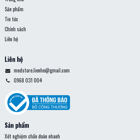
Sản phẩm
Tin tức
Chính sách
Liên hệ
Liên hệ
medstore.lienhe@gmail.com
0968 031 004
Sản phẩm
Xét nghiệm chẩn đoán nhanh