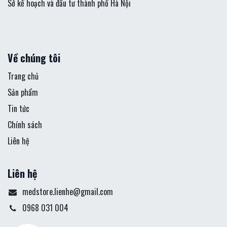
Sở kế hoạch và đầu tư thành phố Hà Nội
Về chúng tôi
Trang chủ
Sản phẩm
Tin tức
Chính sách
Liên hệ
Liên hệ
medstore.lienhe@gmail.com
0968 031 004