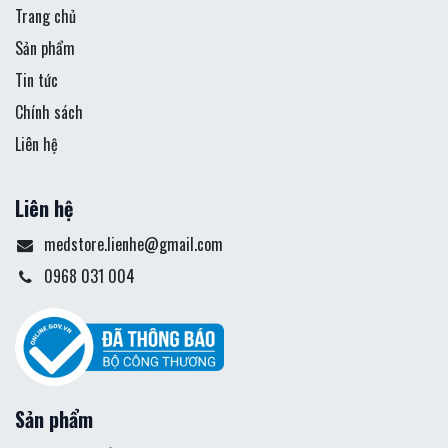
Trang chủ
Sản phẩm
Tin tức
Chính sách
Liên hệ
Liên hệ
medstore.lienhe@gmail.com
0968 031 004
Sản phẩm