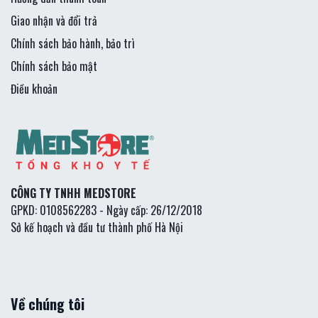
Giao nhận và đổi trả
Chính sách bảo hành, bảo trì
Chính sách bảo mật
Điều khoản
CÔNG TY TNHH MEDSTORE
GPKD: 0108562283 - Ngày cấp: 26/12/2018
Sở kế hoạch và đầu tư thành phố Hà Nội
Về chúng tôi