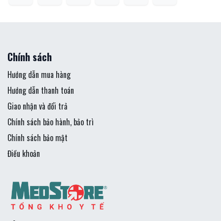
Chính sách
Hướng dẫn mua hàng
Hướng dẫn thanh toán
Giao nhận và đổi trả
Chính sách bảo hành, bảo trì
Chính sách bảo mật
Điều khoản