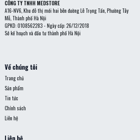
CÔNG TY TNHH MEDSTORE
A16-NV6, Khu đô thị mới hai bên đường Lê Trọng Tấn, Phường Tây
Mỗ, Thành phố Hà Nội
GPKD: 0108562283 - Ngày cấp: 26/12/2018
Sở kế hoạch và đầu tư thành phố Hà Nội
Về chúng tôi
Trang chủ
Sản phẩm
Tin tức
Chính sách
Liên hệ
Liên hệ