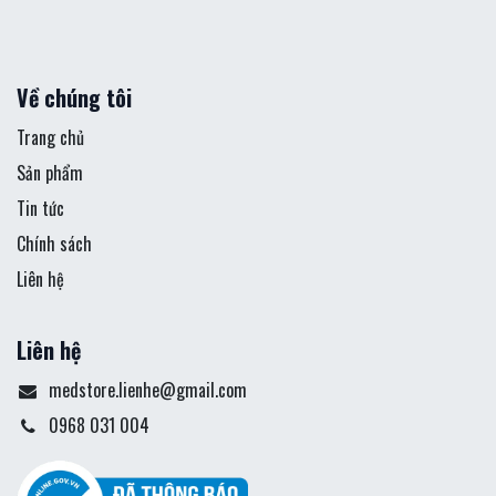
Về chúng tôi
Trang chủ
Sản phẩm
Tin tức
Chính sách
Liên hệ
Liên hệ
medstore.lienhe@gmail.com
0968 031 004