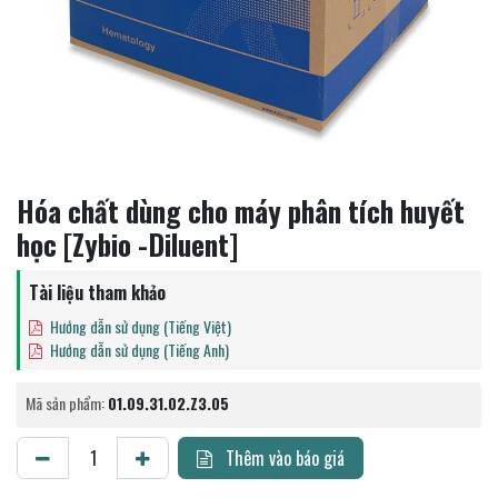
Hóa chất dùng cho máy phân tích huyết
học [Zybio -Diluent]
Tài liệu tham khảo
Hướng dẫn sử dụng (Tiếng Việt)
Hướng dẫn sử dụng (Tiếng Anh)
Mã sản phẩm:
01.09.31.02.Z3.05
Thêm vào báo giá