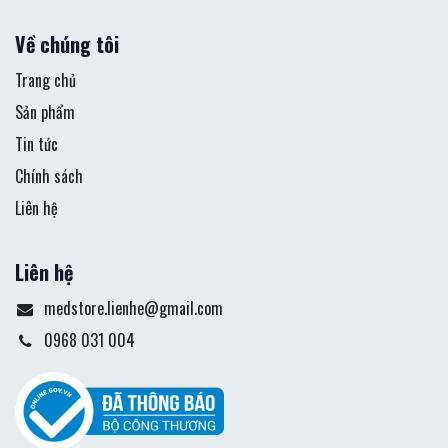
Về chúng tôi
Trang chủ
Sản phẩm
Tin tức
Chính sách
Liên hệ
Liên hệ
medstore.lienhe@gmail.com
0968 031 004