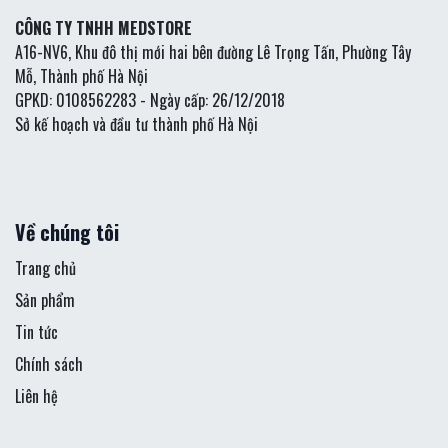
CÔNG TY TNHH MEDSTORE
A16-NV6, Khu đô thị mới hai bên đường Lê Trọng Tấn, Phường Tây
Mỗ, Thành phố Hà Nội
GPKD: 0108562283 - Ngày cấp: 26/12/2018
Sở kế hoạch và đầu tư thành phố Hà Nội
Về chúng tôi
Trang chủ
Sản phẩm
Tin tức
Chính sách
Liên hệ