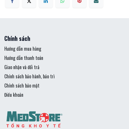
Chính sách
Hướng dẫn mua hàng
Hướng dẫn thanh toán
Giao nhận và đổi trả
Chính sách bảo hành, bảo trì
Chính sách bảo mật
Điều khoản