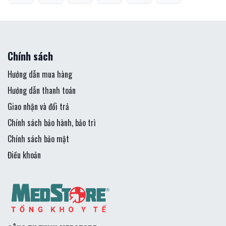
Chính sách
Hướng dẫn mua hàng
Hướng dẫn thanh toán
Giao nhận và đổi trả
Chính sách bảo hành, bảo trì
Chính sách bảo mật
Điều khoản