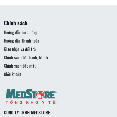
Chính sách
Hướng dẫn mua hàng
Hướng dẫn thanh toán
Giao nhận và đổi trả
Chính sách bảo hành, bảo trì
Chính sách bảo mật
Điều khoản
CÔNG TY TNHH MEDSTORE