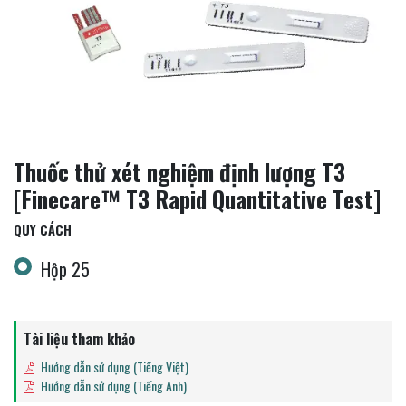
Thuốc thử xét nghiệm định lượng T3
[Finecare™ T3 Rapid Quantitative Test]
QUY CÁCH
Hộp 25
Tài liệu tham khảo
Hướng dẫn sử dụng (Tiếng Việt)
Hướng dẫn sử dụng (Tiếng Anh)