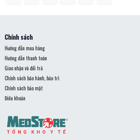
Chính sách
Hướng dẫn mua hàng
Hướng dẫn thanh toán
Giao nhận và đổi trả
Chính sách bảo hành, bảo trì
Chính sách bảo mật
Điều khoản