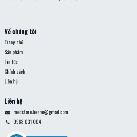
Về chúng tôi
Trang chủ
Sản phẩm
Tin tức
Chính sách
Liên hệ
Liên hệ
medstore.lienhe@gmail.com
0968 031 004