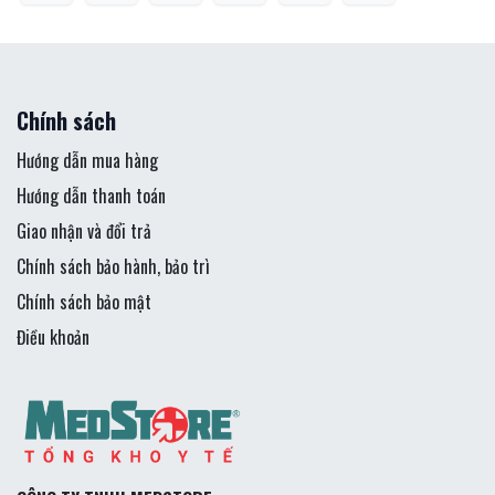
Chính sách
Hướng dẫn mua hàng
Hướng dẫn thanh toán
Giao nhận và đổi trả
Chính sách bảo hành, bảo trì
Chính sách bảo mật
Điều khoản