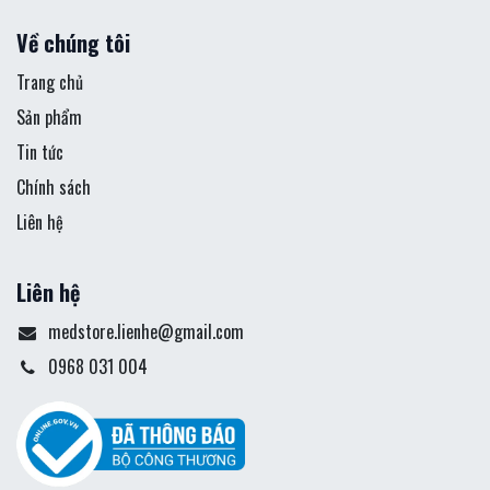
Về chúng tôi
Trang chủ
Sản phẩm
Tin tức
Chính sách
Liên hệ
Liên hệ
medstore.lienhe@gmail.com
0968 031 004