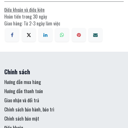
Điều khoản và điều kiện
Hoàn tiền trong 30 ngày
Giao hàng: Từ 2-3 ngày làm việc
Chính sách
Hướng dẫn mua hàng
Hướng dẫn thanh toán
Giao nhận và đổi trả
Chính sách bảo hành, bảo trì
Chính sách bảo mật
Điều khoản