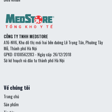
CÔNG TY TNHH MEDSTORE
A16-NV6, Khu đô thị mới hai bên đường Lê Trọng Tấn, Phường Tây
Mỗ, Thành phố Hà Nội
GPKD: 0108562283 - Ngày cấp: 26/12/2018
Sở kế hoạch và đầu tư thành phố Hà Nội
Về chúng tôi
Trang chủ
Sản phẩm