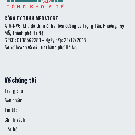
CÔNG TY TNHH MEDSTORE
A16-NV6, Khu đô thị mới hai bên đường Lê Trọng Tấn, Phường Tây
Mỗ, Thành phố Hà Nội
GPKD: 0108562283 - Ngày cấp: 26/12/2018
Sở kế hoạch và đầu tư thành phố Hà Nội
Về chúng tôi
Trang chủ
Sản phẩm
Tin tức
Chính sách
Liên hệ