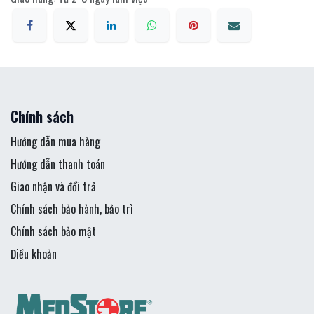
Chính sách
Hướng dẫn mua hàng
Hướng dẫn thanh toán
Giao nhận và đổi trả
Chính sách bảo hành, bảo trì
Chính sách bảo mật
Điều khoản