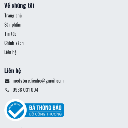
Về chúng tôi
Trang chủ
Sản phẩm
Tin tức
Chính sách
Liên hệ
Liên hệ
medstore.lienhe@gmail.com
0968 031 004