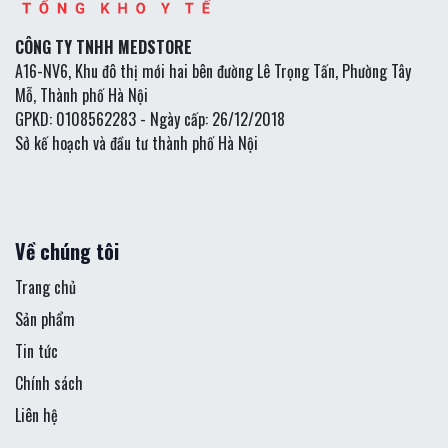
CÔNG TY TNHH MEDSTORE
A16-NV6, Khu đô thị mới hai bên đường Lê Trọng Tấn, Phường Tây
Mỗ, Thành phố Hà Nội
GPKD: 0108562283 - Ngày cấp: 26/12/2018
Sở kế hoạch và đầu tư thành phố Hà Nội
Về chúng tôi
Trang chủ
Sản phẩm
Tin tức
Chính sách
Liên hệ