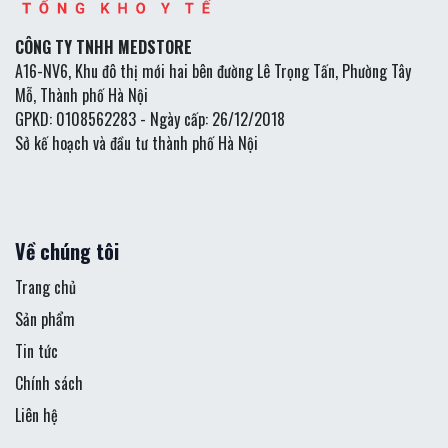
CÔNG TY TNHH MEDSTORE
A16-NV6, Khu đô thị mới hai bên đường Lê Trọng Tấn, Phường Tây
Mỗ, Thành phố Hà Nội
GPKD: 0108562283 - Ngày cấp: 26/12/2018
Sở kế hoạch và đầu tư thành phố Hà Nội
Về chúng tôi
Trang chủ
Sản phẩm
Tin tức
Chính sách
Liên hệ