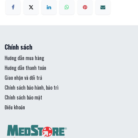
Chính sách
Hướng dẫn mua hàng
Hướng dẫn thanh toán
Giao nhận và đổi trả
Chính sách bảo hành, bảo trì
Chính sách bảo mật
Điều khoản