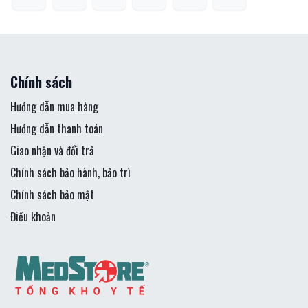
Chính sách
Hướng dẫn mua hàng
Hướng dẫn thanh toán
Giao nhận và đổi trả
Chính sách bảo hành, bảo trì
Chính sách bảo mật
Điều khoản