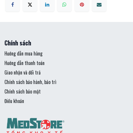
Chính sách
Hướng dẫn mua hàng
Hướng dẫn thanh toán
Giao nhận và đổi trả
Chính sách bảo hành, bảo trì
Chính sách bảo mật
Điều khoản