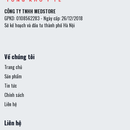
CÔNG TY TNHH MEDSTORE
GPKD: 0108562283 - Ngày cấp: 26/12/2018
Sở kế hoạch và đầu tư thành phố Hà Nội
Về chúng tôi
Trang chủ
Sản phẩm
Tin tức
Chính sách
Liên hệ
Liên hệ