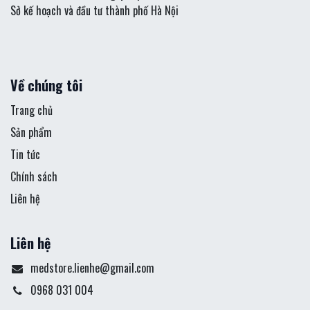
Sở kế hoạch và đầu tư thành phố Hà Nội
Về chúng tôi
Trang chủ
Sản phẩm
Tin tức
Chính sách
Liên hệ
Liên hệ
medstore.lienhe@gmail.com
0968 031 004