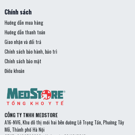
Chính sách
Hướng dẫn mua hàng
Hướng dẫn thanh toán
Giao nhận và đổi trả
Chính sách bảo hành, bảo trì
Chính sách bảo mật
Điều khoản
CÔNG TY TNHH MEDSTORE
A16-NV6, Khu đô thị mới hai bên đường Lê Trọng Tấn, Phường Tây
Mỗ, Thành phố Hà Nội