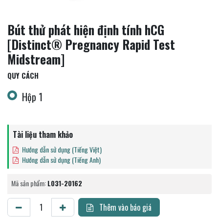
Bút thử phát hiện định tính hCG
[Distinct® Pregnancy Rapid Test
Midstream]
QUY CÁCH
Hộp 1
Tài liệu tham khảo
Hướng dẫn sử dụng (Tiếng Việt)
Hướng dẫn sử dụng (Tiếng Anh)
Mã sản phẩm:
L031-20162
Thêm vào báo giá