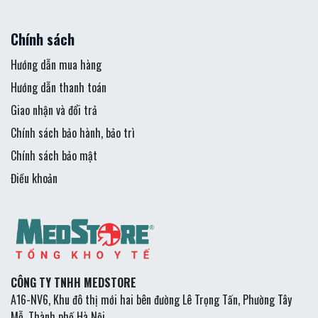
Chính sách
Hướng dẫn mua hàng
Hướng dẫn thanh toán
Giao nhận và đổi trả
Chính sách bảo hành, bảo trì
Chính sách bảo mật
Điều khoản
CÔNG TY TNHH MEDSTORE
A16-NV6, Khu đô thị mới hai bên đường Lê Trọng Tấn, Phường Tây
Mỗ, Thành phố Hà Nội