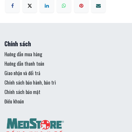
Chính sách
Hướng dẫn mua hàng
Hướng dẫn thanh toán
Giao nhận và đổi trả
Chính sách bảo hành, bảo trì
Chính sách bảo mật
Điều khoản