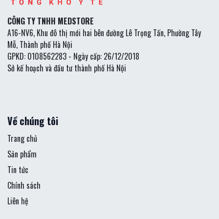
CÔNG TY TNHH MEDSTORE
A16-NV6, Khu đô thị mới hai bên đường Lê Trọng Tấn, Phường Tây
Mỗ, Thành phố Hà Nội
GPKD: 0108562283 - Ngày cấp: 26/12/2018
Sở kế hoạch và đầu tư thành phố Hà Nội
Về chúng tôi
Trang chủ
Sản phẩm
Tin tức
Chính sách
Liên hệ