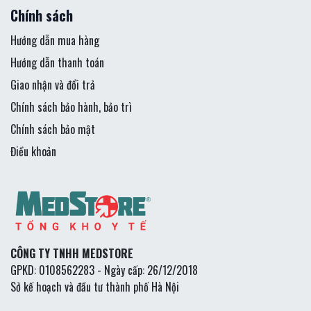
Chính sách
Hướng dẫn mua hàng
Hướng dẫn thanh toán
Giao nhận và đổi trả
Chính sách bảo hành, bảo trì
Chính sách bảo mật
Điều khoản
CÔNG TY TNHH MEDSTORE
GPKD: 0108562283 - Ngày cấp: 26/12/2018
Sở kế hoạch và đầu tư thành phố Hà Nội