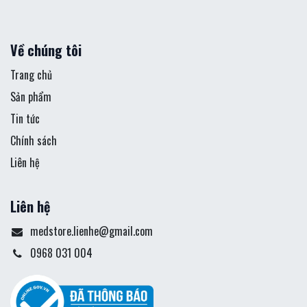
Về chúng tôi
Trang chủ
Sản phẩm
Tin tức
Chính sách
Liên hệ
Liên hệ
medstore.lienhe@gmail.com
0968 031 004