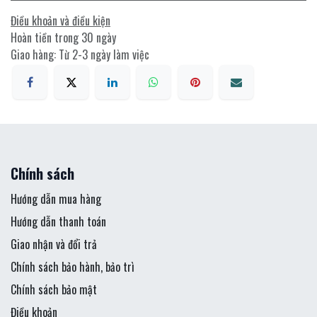
Điều khoản và điều kiện
Hoàn tiền trong 30 ngày
Giao hàng: Từ 2-3 ngày làm việc
Chính sách
Hướng dẫn mua hàng
Hướng dẫn thanh toán
Giao nhận và đổi trả
Chính sách bảo hành, bảo trì
Chính sách bảo mật
Điều khoản