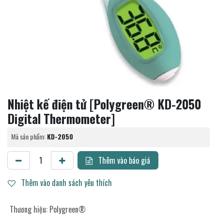
Nhiệt kế điện tử [Polygreen® KD-2050
Digital Thermometer]
Mã sản phẩm:
KD-2050
Thêm vào báo giá
Thêm vào danh sách yêu thích
Thương hiệu
:
Polygreen®