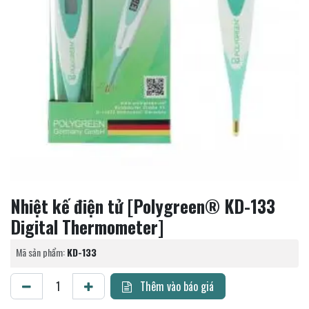
Nhiệt kế điện tử [Polygreen® KD-133
Digital Thermometer]
Mã sản phẩm:
KD-133
Thêm vào báo giá