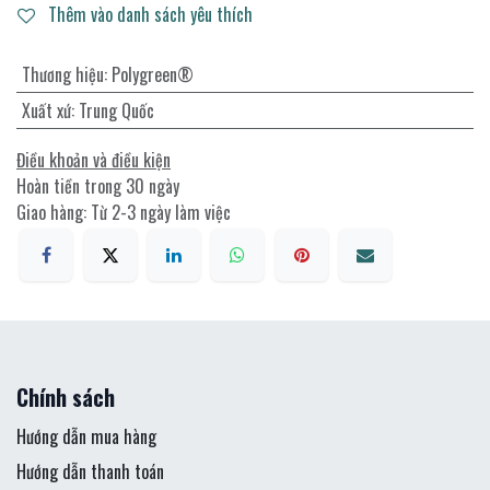
Thêm vào danh sách yêu thích
Thương hiệu
:
Polygreen®
Xuất xứ
:
Trung Quốc
Điều khoản và điều kiện
Hoàn tiền trong 30 ngày
Giao hàng: Từ 2-3 ngày làm việc
Chính sách
Hướng dẫn mua hàng
Hướng dẫn thanh toán