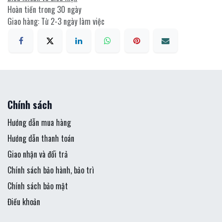
Hoàn tiền trong 30 ngày
Giao hàng: Từ 2-3 ngày làm việc
Chính sách
Hướng dẫn mua hàng
Hướng dẫn thanh toán
Giao nhận và đổi trả
Chính sách bảo hành, bảo trì
Chính sách bảo mật
Điều khoản