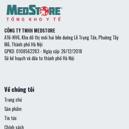
CÔNG TY TNHH MEDSTORE
A16-NV6, Khu đô thị mới hai bên đường Lê Trọng Tấn, Phường Tây
Mỗ, Thành phố Hà Nội
GPKD: 0108562283 - Ngày cấp: 26/12/2018
Sở kế hoạch và đầu tư thành phố Hà Nội
Về chúng tôi
Trang chủ
Sản phẩm
Tin tức
Chính sách