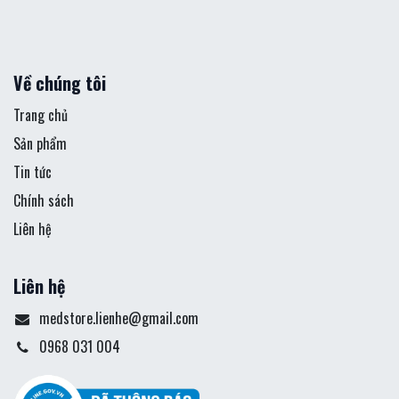
Về chúng tôi
Trang chủ
Sản phẩm
Tin tức
Chính sách
Liên hệ
Liên hệ
medstore.lienhe@gmail.com
0968 031 004