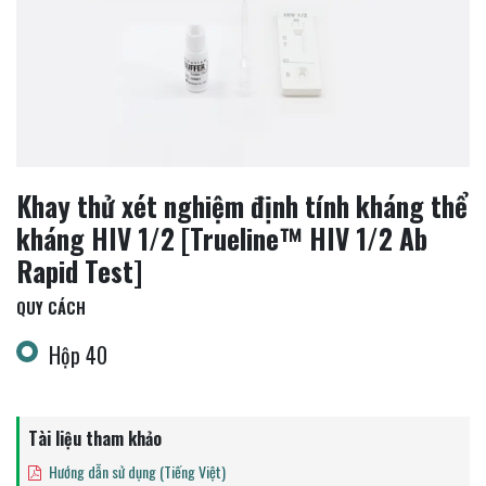
Khay thử xét nghiệm định tính kháng thể
kháng HIV 1/2 [Trueline™ HIV 1/2 Ab
Rapid Test]
QUY CÁCH
Hộp 40
Tài liệu tham khảo
Hướng dẫn sử dụng (Tiếng Việt)