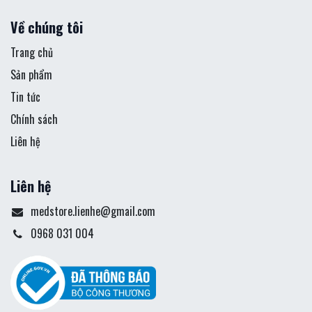
Về chúng tôi
Trang chủ
Sản phẩm
Tin tức
Chính sách
Liên hệ
Liên hệ
medstore.lienhe@gmail.com
0968 031 004