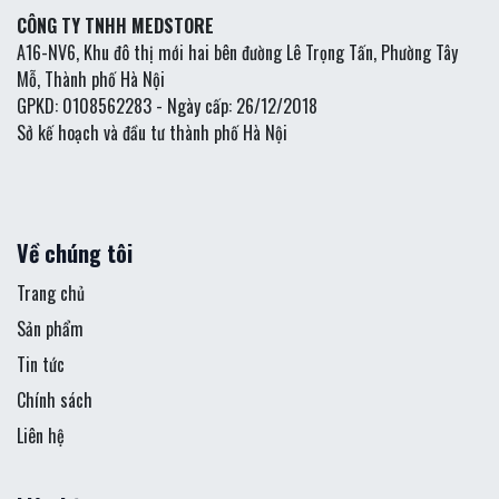
CÔNG TY TNHH MEDSTORE
A16-NV6, Khu đô thị mới hai bên đường Lê Trọng Tấn, Phường Tây
Mỗ, Thành phố Hà Nội
GPKD: 0108562283 - Ngày cấp: 26/12/2018
Sở kế hoạch và đầu tư thành phố Hà Nội
Về chúng tôi
Trang chủ
Sản phẩm
Tin tức
Chính sách
Liên hệ