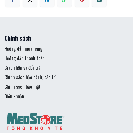
Chính sách
Hướng dẫn mua hàng
Hướng dẫn thanh toán
Giao nhận và đổi trả
Chính sách bảo hành, bảo trì
Chính sách bảo mật
Điều khoản