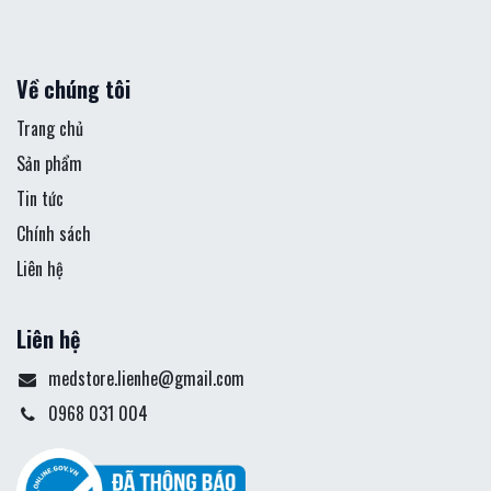
Về chúng tôi
Trang chủ
Sản phẩm
Tin tức
Chính sách
Liên hệ
Liên hệ
medstore.lienhe@gmail.com
0968 031 004