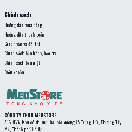
Chính sách
Hướng dẫn mua hàng
Hướng dẫn thanh toán
Giao nhận và đổi trả
Chính sách bảo hành, bảo trì
Chính sách bảo mật
Điều khoản
CÔNG TY TNHH MEDSTORE
A16-NV6, Khu đô thị mới hai bên đường Lê Trọng Tấn, Phường Tây
Mỗ, Thành phố Hà Nội