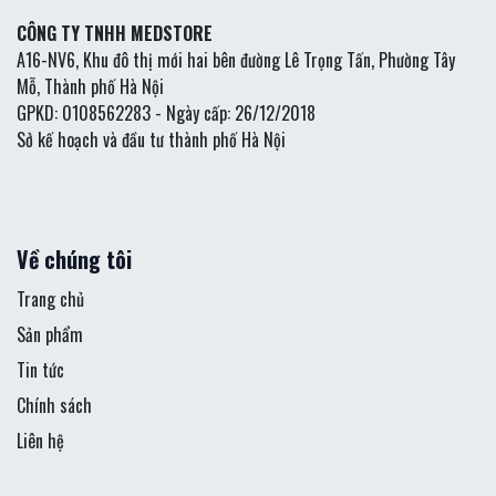
CÔNG TY TNHH MEDSTORE
A16-NV6, Khu đô thị mới hai bên đường Lê Trọng Tấn, Phường Tây
Mỗ, Thành phố Hà Nội
GPKD: 0108562283 - Ngày cấp: 26/12/2018
Sở kế hoạch và đầu tư thành phố Hà Nội
Về chúng tôi
Trang chủ
Sản phẩm
Tin tức
Chính sách
Liên hệ