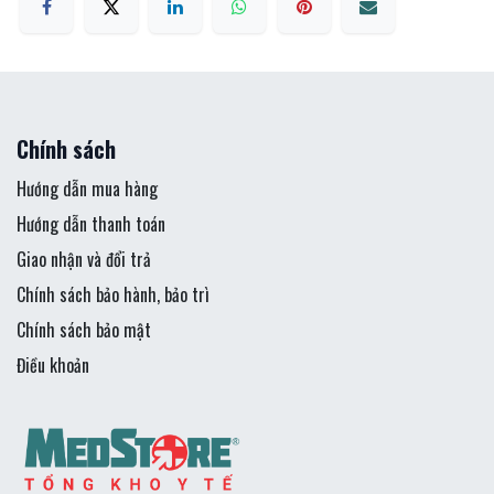
Chính sách
Hướng dẫn mua hàng
Hướng dẫn thanh toán
Giao nhận và đổi trả
Chính sách bảo hành, bảo trì
Chính sách bảo mật
Điều khoản