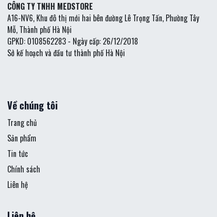
CÔNG TY TNHH MEDSTORE
A16-NV6, Khu đô thị mới hai bên đường Lê Trọng Tấn, Phường Tây
Mỗ, Thành phố Hà Nội
GPKD: 0108562283 - Ngày cấp: 26/12/2018
Sở kế hoạch và đầu tư thành phố Hà Nội
Về chúng tôi
Trang chủ
Sản phẩm
Tin tức
Chính sách
Liên hệ
Liên hệ