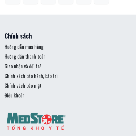
Chính sách
Hướng dẫn mua hàng
Hướng dẫn thanh toán
Giao nhận và đổi trả
Chính sách bảo hành, bảo trì
Chính sách bảo mật
Điều khoản