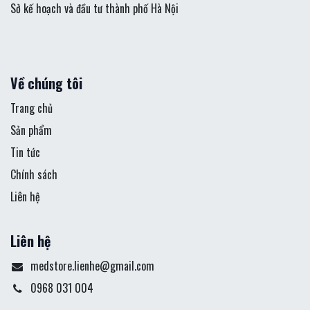
Sở kế hoạch và đầu tư thành phố Hà Nội
Về chúng tôi
Trang chủ
Sản phẩm
Tin tức
Chính sách
Liên hệ
Liên hệ
medstore.lienhe@gmail.com
0968 031 004