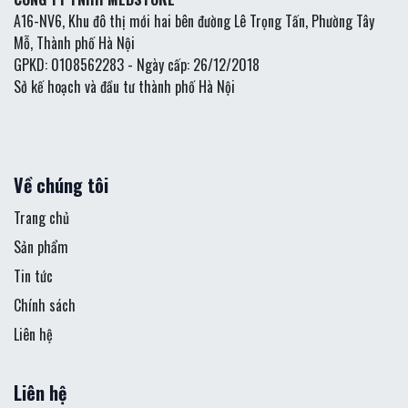
A16-NV6, Khu đô thị mới hai bên đường Lê Trọng Tấn, Phường Tây
Mỗ, Thành phố Hà Nội
GPKD: 0108562283 - Ngày cấp: 26/12/2018
Sở kế hoạch và đầu tư thành phố Hà Nội
Về chúng tôi
Trang chủ
Sản phẩm
Tin tức
Chính sách
Liên hệ
Liên hệ