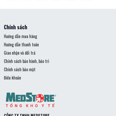
Chính sách
Hướng dẫn mua hàng
Hướng dẫn thanh toán
Giao nhận và đổi trả
Chính sách bảo hành, bảo trì
Chính sách bảo mật
Điều khoản
CÔNG TY TNHH MEDSTORE