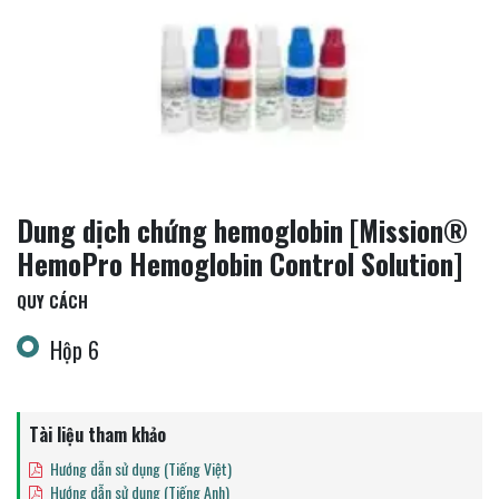
Dung dịch chứng hemoglobin [Mission®
HemoPro Hemoglobin Control Solution]
QUY CÁCH
Hộp 6
Tài liệu tham khảo
Hướng dẫn sử dụng (Tiếng Việt)
Hướng dẫn sử dụng (Tiếng Anh)