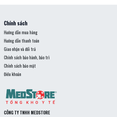
Chính sách
Hướng dẫn mua hàng
Hướng dẫn thanh toán
Giao nhận và đổi trả
Chính sách bảo hành, bảo trì
Chính sách bảo mật
Điều khoản
CÔNG TY TNHH MEDSTORE