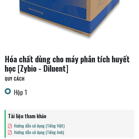
Hóa chất dùng cho máy phân tích huyết
học [Zybio - Diluent]
QUY CÁCH
Hộp 1
Tài liệu tham khảo
Hướng dẫn sử dụng (Tiếng Việt)
Hướng dẫn sử dụng (Tiếng Anh)